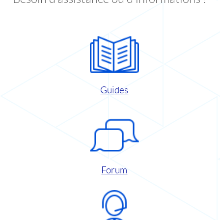
Guides
Forum