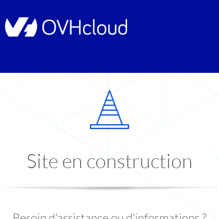
Site en construction
Besoin d'assistance ou d'informations ?